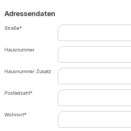
Adressendaten
Straße*
Hausnummer
Hausnummer Zusatz
Postleitzahl*
Wohnort*