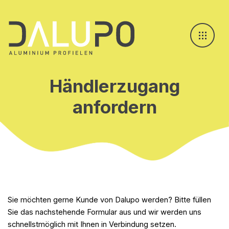
Händlerzugang
anfordern
Sie möchten gerne Kunde von Dalupo werden? Bitte füllen
Sie das nachstehende Formular aus und wir werden uns
schnellstmöglich mit Ihnen in Verbindung setzen.