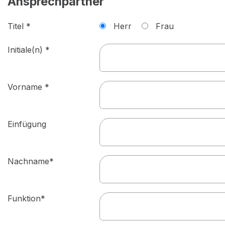
Ansprechpartner
Titel *
Herr
Frau
Initiale(n) *
Vorname *
Einfügung
Nachname*
Funktion*