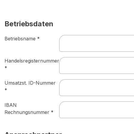
Betriebsdaten
Betriebsname
*
Handelsregisternummer
*
Umsatzst. ID-Nummer
*
IBAN
Rechnungsnummer *