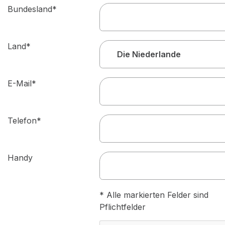
Bundesland*
Land*
E-Mail*
Telefon*
Handy
* Alle markierten Felder sind
Pflichtfelder