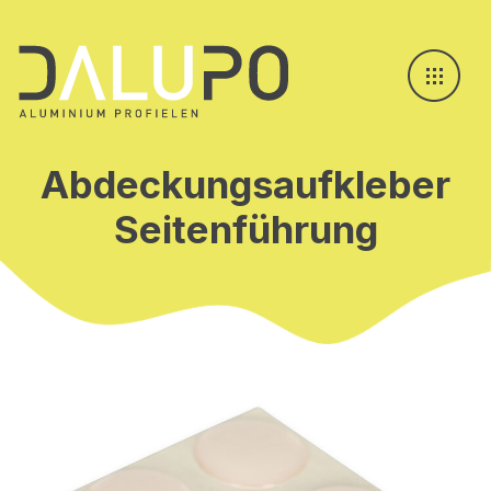
Abdeckungsaufkleber
Seitenführung