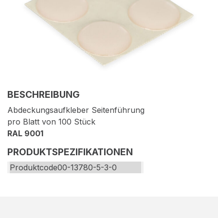
BESCHREIBUNG
Abdeckungsaufkleber Seitenführung
pro Blatt von 100 Stück
RAL 9001
PRODUKTSPEZIFIKATIONEN
Produktcode
00-13780-5-3-0