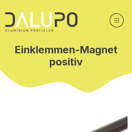
Einklemmen-Magnet
positiv