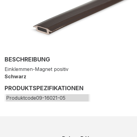
BESCHREIBUNG
Einklemmen-Magnet positiv
Schwarz
PRODUKTSPEZIFIKATIONEN
Produktcode
09-16021-05