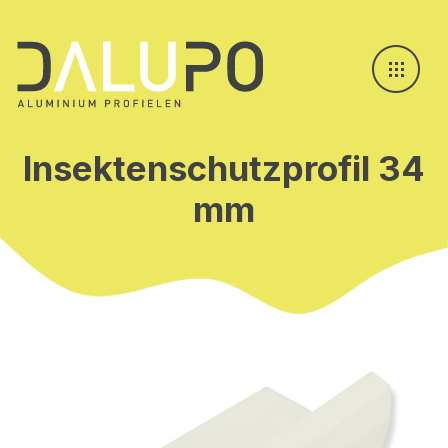
Insektenschutzprofil 34
mm