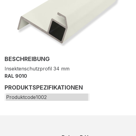
BESCHREIBUNG
Insektenschutzprofil 34 mm
RAL 9010
PRODUKTSPEZIFIKATIONEN
Produktcode
1002