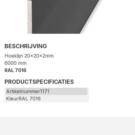
BESCHRIJVING
Hoeklijn 20x20x2mm
6000 mm
RAL 7016
PRODUCTSPECIFICATIES
Artikelnummer
1171
Kleur
RAL 7016