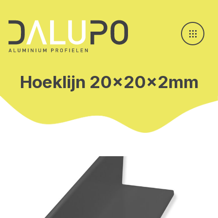
Hoeklijn 20x20x2mm