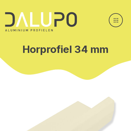
Horprofiel 34 mm