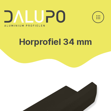
Horprofiel 34 mm