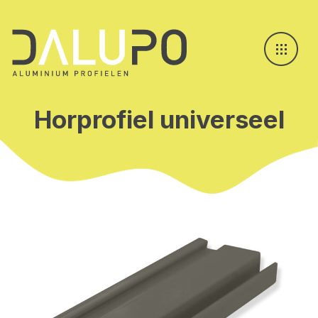
Horprofiel universeel