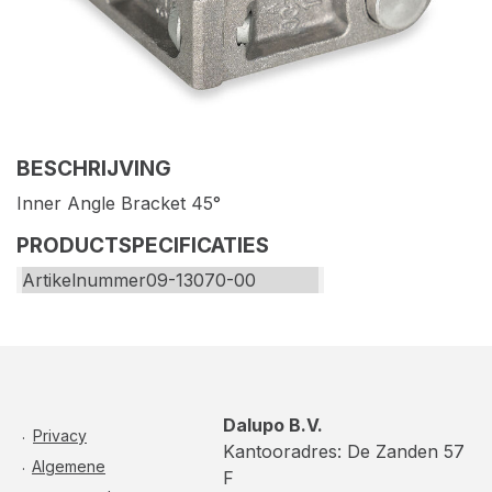
BESCHRIJVING
Inner Angle Bracket 45°
PRODUCTSPECIFICATIES
Artikelnummer
09-13070-00
Dalupo B.V.
Privacy
Kantooradres: De Zanden 57
Algemene
F