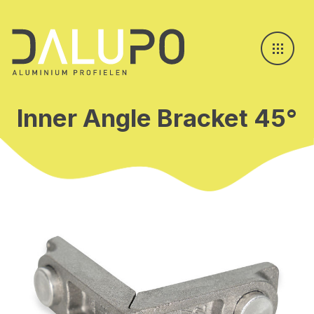
Inner Angle Bracket 45°