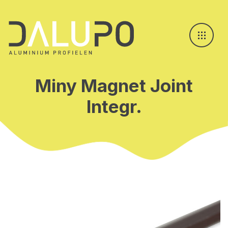
Miny Magnet Joint
Integr.