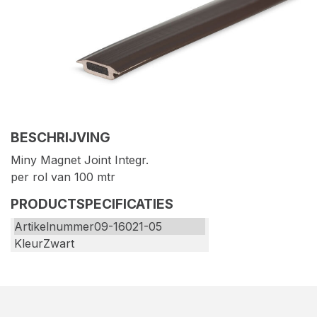
BESCHRIJVING
Miny Magnet Joint Integr.
per rol van 100 mtr
PRODUCTSPECIFICATIES
Artikelnummer
09-16021-05
Kleur
Zwart