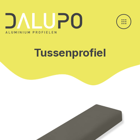
Tussenprofiel