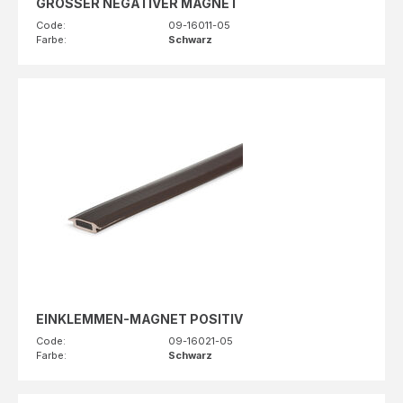
GROSSER NEGATIVER MAGNET
Code:
09-16011-05
Farbe:
Schwarz
EINKLEMMEN-MAGNET POSITIV
Code:
09-16021-05
Farbe:
Schwarz