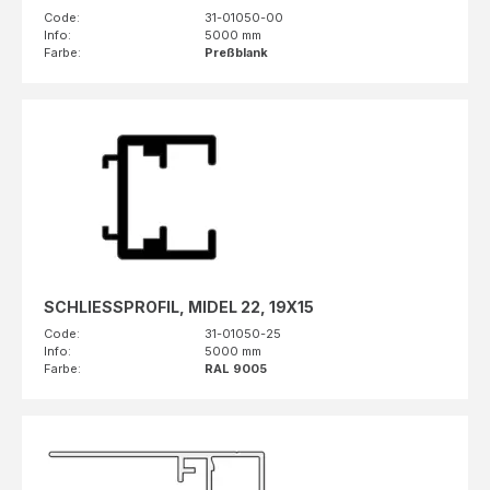
Code:
31-01050-00
Info:
5000 mm
Farbe:
Preßblank
SCHLIESSPROFIL, MIDEL 22, 19X15
Code:
31-01050-25
Info:
5000 mm
Farbe:
RAL 9005