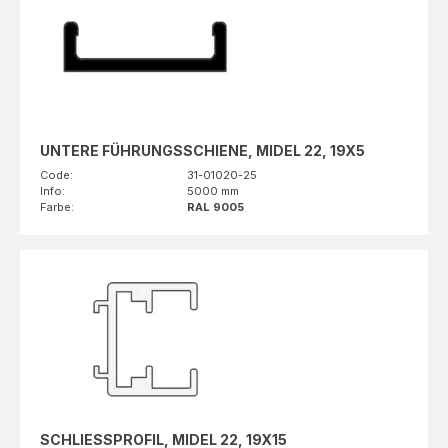
UNTERE FÜHRUNGSSCHIENE, MIDEL 22, 19X5
Code:
31-01020-25
Info:
5000 mm
Farbe:
RAL 9005
SCHLIESSPROFIL, MIDEL 22, 19X15