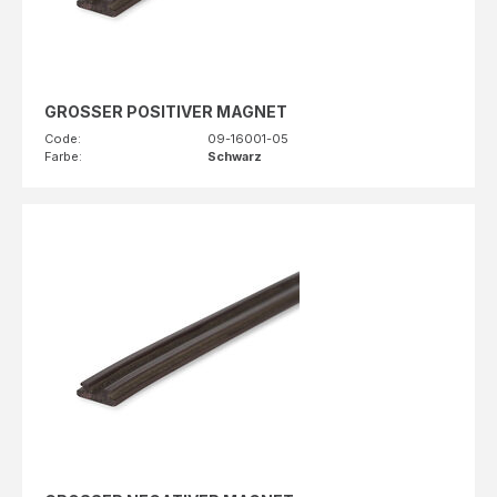
GROSSER POSITIVER MAGNET
Code:
09-16001-05
Farbe:
Schwarz