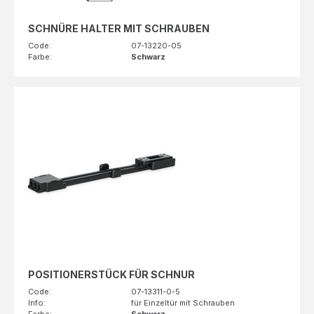
SCHNÜRE HALTER MIT SCHRAUBEN
Code:
07-13220-05
Farbe:
Schwarz
POSITIONERSTÜCK FÜR SCHNUR
Code:
07-13311-0-5
Info:
für Einzeltür mit Schrauben