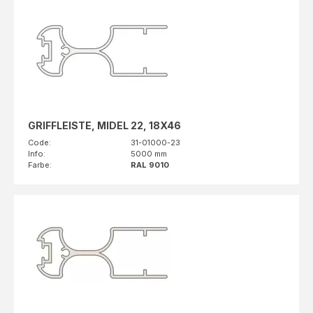
GRIFFLEISTE, MIDEL 22, 18X46
Code:
31-01000-23
Info:
5000 mm
Farbe:
RAL 9010