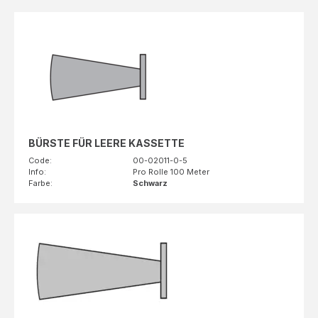
BÜRSTE FÜR LEERE KASSETTE
Code:
00-02011-0-5
Info:
Pro Rolle 100 Meter
Farbe:
Schwarz