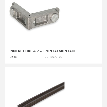
INNERE ECKE 45° - FRONTALMONTAGE
Code:
09-13070-00