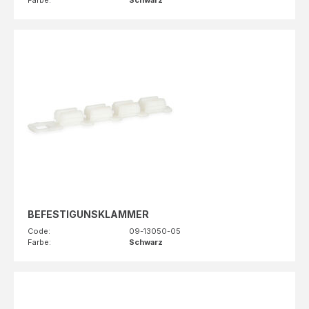
Farbe:
Schwarz
BEFESTIGUNSKLAMMER
Code:
09-13050-05
Farbe:
Schwarz