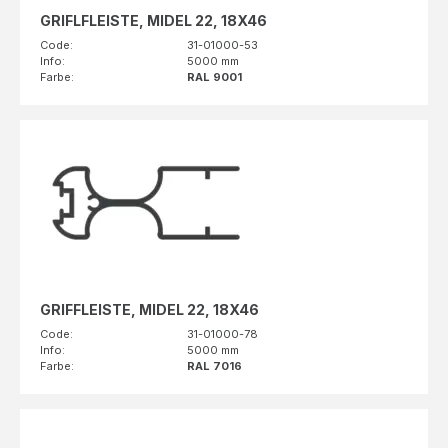
GRIFLFLEISTE, MIDEL 22, 18X46
Code:
31-01000-53
Info:
5000 mm
Farbe:
RAL 9001
GRIFFLEISTE, MIDEL 22, 18X46
Code:
31-01000-78
Info:
5000 mm
Farbe:
RAL 7016